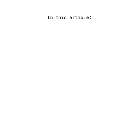
In this article: