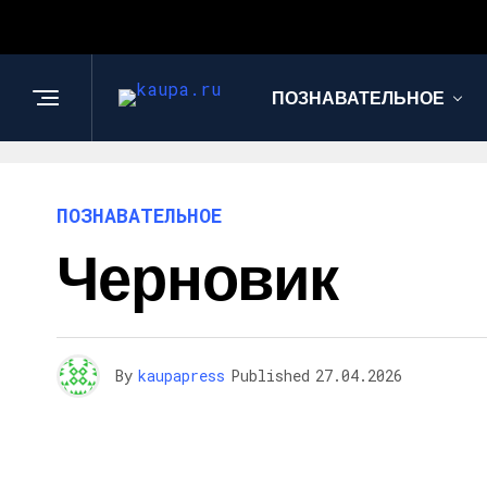
ПОЗНАВАТЕЛЬНОЕ
ПОЗНАВАТЕЛЬНОЕ
Черновик
By
kaupapress
Published
27.04.2026