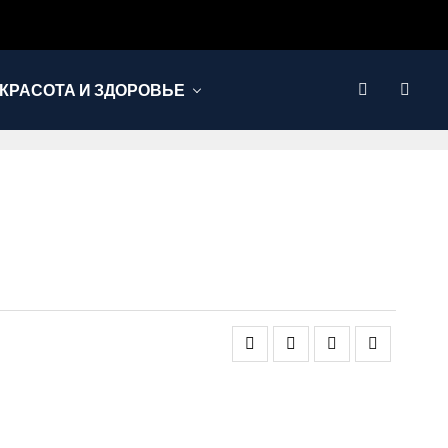
КРАСОТА И ЗДОРОВЬЕ