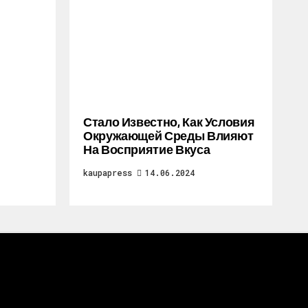
Стало Известно, Как Условия
Окружающей Среды Влияют
На Восприятие Вкуса
kaupapress
14.06.2024