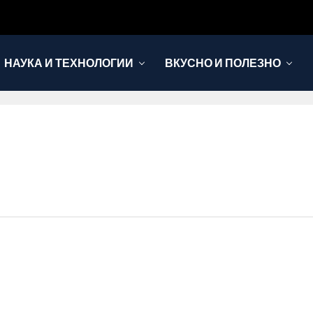
НАУКА И ТЕХНОЛОГИИ
ВКУСНО И ПОЛЕЗНО