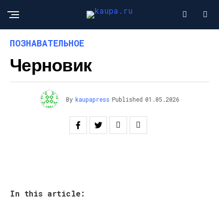
ПОЗНАВАТЕЛЬНОЕ
Черновик
By
kaupapress
Published
01.05.2026
In this article: