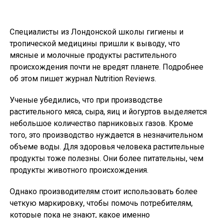
Специалисты из Лондонской школы гигиены и
тропической медицины пришли к выводу, что
мясные и молочные продукты растительного
происхождения почти не вредят планете. Подробнее
об этом пишет журнал Nutrition Reviews.
Ученые убедились, что при производстве
растительного мяса, сыра, яиц и йогуртов выделяется
небольшое количество парниковых газов. Кроме
того, это производство нуждается в незначительном
объеме воды. Для здоровья человека растительные
продукты тоже полезны. Они более питательны, чем
продукты животного происхождения.
Однако производителям стоит использовать более
четкую маркировку, чтобы помочь потребителям,
которые пока не знают, какое именно