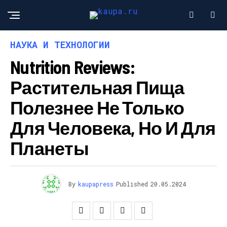
НАУКА И ТЕХНОЛОГИИ
Nutrition Reviews:
Растительная Пища
Полезнее Не Только
Для Человека, Но И Для
Планеты
By
kaupapress
Published
20.05.2024