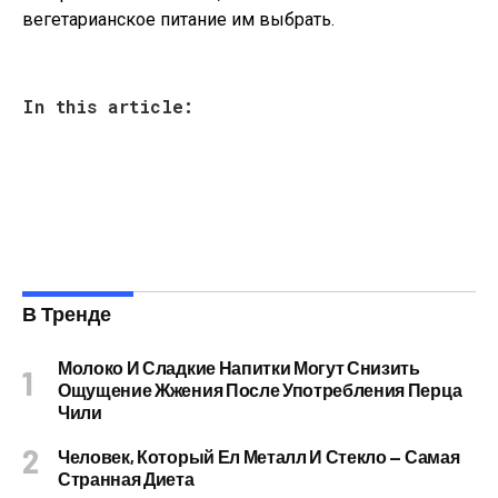
вегетарианское питание им выбрать.
In this article:
В Тренде
Молоко И Сладкие Напитки Могут Снизить
Ощущение Жжения После Употребления Перца
Чили
Человек, Который Ел Металл И Стекло — Самая
Странная Диета