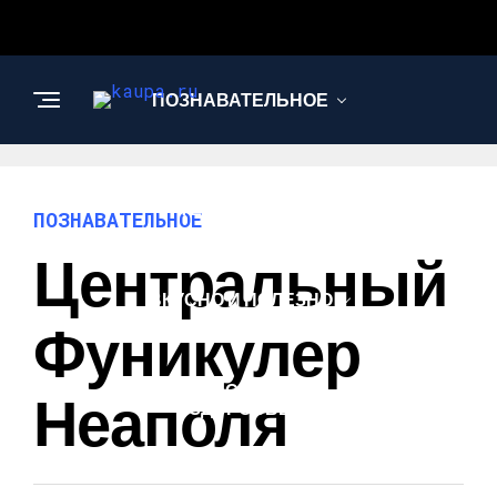
ПОЗНАВАТЕЛЬНОЕ
НАУКА И
ТЕХНОЛОГИИ
ПОЗНАВАТЕЛЬНОЕ
Центральный
ВКУСНО И ПОЛЕЗНО
Фуникулер
КРАСОТА И
Неаполя
ЗДОРОВЬЕ