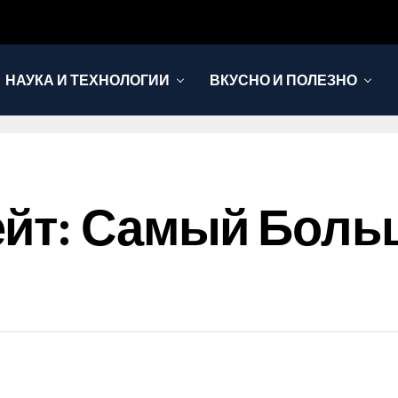
НАУКА И ТЕХНОЛОГИИ
ВКУСНО И ПОЛЕЗНО
ейт: Самый Боль