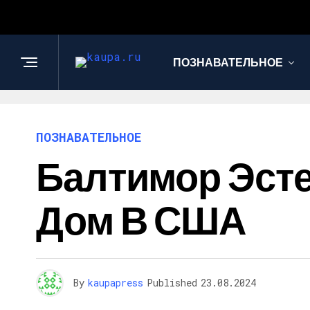
ПОЗНАВАТЕЛЬНОЕ
ПОЗНАВАТЕЛЬНОЕ
Балтимор Эст
Дом В США
By
kaupapress
Published
23.08.2024