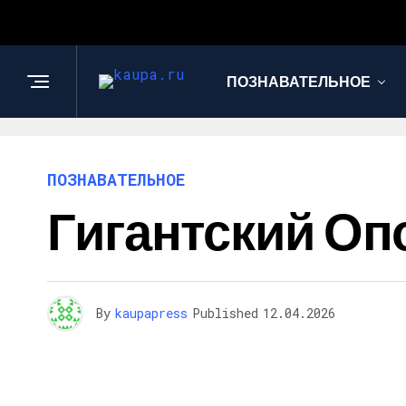
ПОЗНАВАТЕЛЬНОЕ
ПОЗНАВАТЕЛЬНОЕ
Гигантский Оп
By
kaupapress
Published
12.04.2026