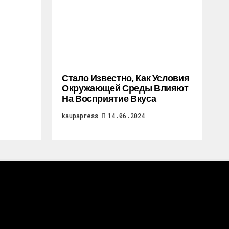
Стало Известно, Как Условия
Окружающей Среды Влияют
На Восприятие Вкуса
kaupapress
14.06.2024